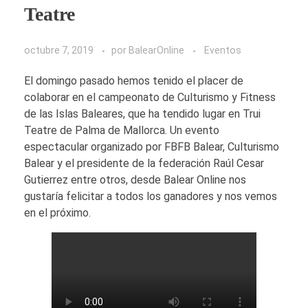
Teatre
octubre 7, 2019
por
BalearOnline
Eventos
El domingo pasado hemos tenido el placer de
colaborar en el campeonato de Culturismo y Fitness
de las Islas Baleares, que ha tendido lugar en Trui
Teatre de Palma de Mallorca. Un evento
espectacular organizado por FBFB Balear, Culturismo
Balear y el presidente de la federación Raúl Cesar
Gutierrez entre otros, desde Balear Online nos
gustaría felicitar a todos los ganadores y nos vemos
en el próximo.