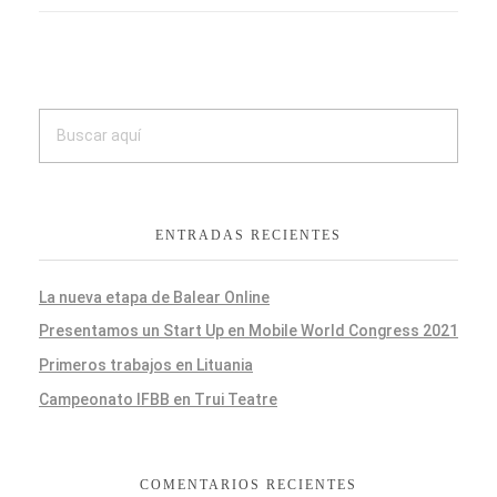
ENTRADAS RECIENTES
La nueva etapa de Balear Online
Presentamos un Start Up en Mobile World Congress 2021
Primeros trabajos en Lituania
Campeonato IFBB en Trui Teatre
COMENTARIOS RECIENTES