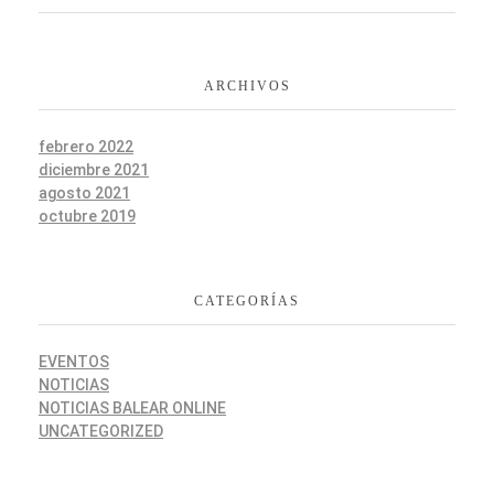
ARCHIVOS
febrero 2022
diciembre 2021
agosto 2021
octubre 2019
CATEGORÍAS
EVENTOS
NOTICIAS
NOTICIAS BALEAR ONLINE
UNCATEGORIZED