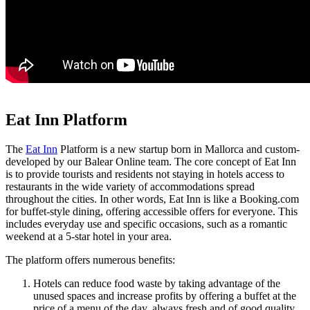
Eat Inn Platform
The
Eat Inn
Platform is a new startup born in Mallorca and custom-
developed by our Balear Online team. The core concept of Eat Inn
is to provide tourists and residents not staying in hotels access to
restaurants in the wide variety of accommodations spread
throughout the cities. In other words, Eat Inn is like a Booking.com
for buffet-style dining, offering accessible offers for everyone. This
includes everyday use and specific occasions, such as a romantic
weekend at a 5-star hotel in your area.
The platform offers numerous benefits:
Hotels can reduce food waste by taking advantage of the
unused spaces and increase profits by offering a buffet at the
price of a menu of the day, always fresh and of good quality,