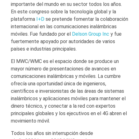
importante del mundo en su sector todos los años.
En este congreso sobre la tecnología global y la
plataforma
I+D
se pretende fomentar la colaboración
internacional en las comunicaciones inalámbricas
móviles. Fue fundado por el
Delson Group Inc
y fue
fuertemente apoyado por autoridades de varios
países e industrias principales.
El MWC/WMC es el espacio donde se produce un
mayor número de presentaciones de avances en
comunicaciones inalámbricas y móviles. La cumbre
ofrecía una oportunidad única de ingenieros,
científicos e inversionistas de las áreas de sistemas
inalámbricos y aplicaciones móviles para mantener el
dinero técnico, y conectar a la red con expertos
principales globales y los ejecutivos en el 4G abren el
movimiento móvil.
Todos los años sin interrupción desde