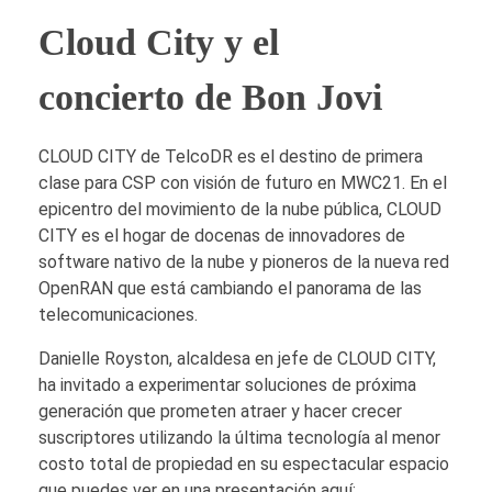
Cloud City y el
concierto de Bon Jovi
CLOUD CITY de TelcoDR es el destino de primera
clase para CSP con visión de futuro en MWC21. En el
epicentro del movimiento de la nube pública, CLOUD
CITY es el hogar de docenas de innovadores de
software nativo de la nube y pioneros de la nueva red
OpenRAN que está cambiando el panorama de las
telecomunicaciones.
Danielle Royston, alcaldesa en jefe de CLOUD CITY,
ha invitado a experimentar soluciones de próxima
generación que prometen atraer y hacer crecer
suscriptores utilizando la última tecnología al menor
costo total de propiedad en su espectacular espacio
que puedes ver en una presentación aquí: