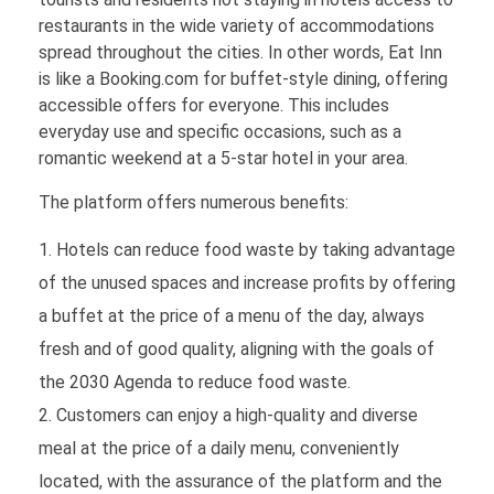
restaurants in the wide variety of accommodations
spread throughout the cities. In other words, Eat Inn
is like a Booking.com for buffet-style dining, offering
accessible offers for everyone. This includes
everyday use and specific occasions, such as a
romantic weekend at a 5-star hotel in your area.
The platform offers numerous benefits:
Hotels can reduce food waste by taking advantage
of the unused spaces and increase profits by offering
a buffet at the price of a menu of the day, always
fresh and of good quality, aligning with the goals of
the 2030 Agenda to reduce food waste.
Customers can enjoy a high-quality and diverse
meal at the price of a daily menu, conveniently
located, with the assurance of the platform and the