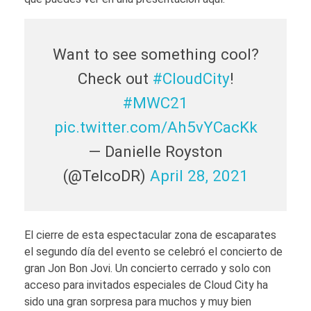
Want to see something cool?
Check out
#CloudCity
!
#MWC21
pic.twitter.com/Ah5vYCacKk
— Danielle Royston
(@TelcoDR)
April 28, 2021
El cierre de esta espectacular zona de escaparates
el segundo día del evento se celebró el concierto de
gran Jon Bon Jovi. Un concierto cerrado y solo con
acceso para invitados especiales de Cloud City ha
sido una gran sorpresa para muchos y muy bien