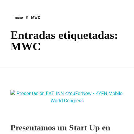
Inicio
MWC
Entradas etiquetadas:
MWC
Presentamos un Start Up en