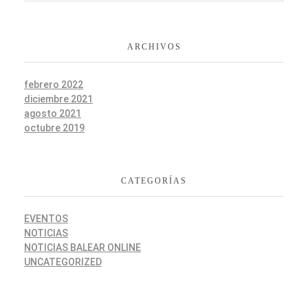
ARCHIVOS
febrero 2022
diciembre 2021
agosto 2021
octubre 2019
CATEGORÍAS
EVENTOS
NOTICIAS
NOTICIAS BALEAR ONLINE
UNCATEGORIZED