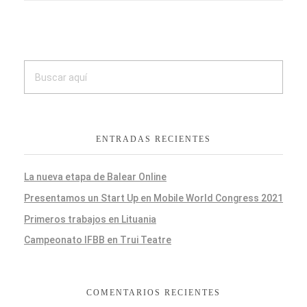
ENTRADAS RECIENTES
La nueva etapa de Balear Online
Presentamos un Start Up en Mobile World Congress 2021
Primeros trabajos en Lituania
Campeonato IFBB en Trui Teatre
COMENTARIOS RECIENTES