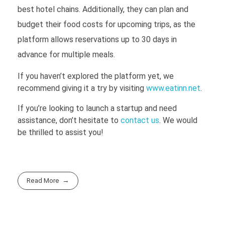
best hotel chains. Additionally, they can plan and
budget their food costs for upcoming trips, as the
platform allows reservations up to 30 days in
advance for multiple meals.
If you haven’t explored the platform yet, we
recommend giving it a try by visiting
www.eatinn.net
.
If you’re looking to launch a startup and need
assistance, don’t hesitate to
contact us
. We would
be thrilled to assist you!
Read More